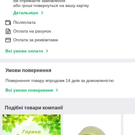
Ви отримаєте замовлення
або гроші повернуться на вашу картку
Детальніше
Післяплата
Оплата на рахунок
Оплата за реквізитами
Всі умови оплати
Умови повернення
Повернення товару впродовж 14 днів за домовленістю
Всі умови повернення
Подібні товари компанії