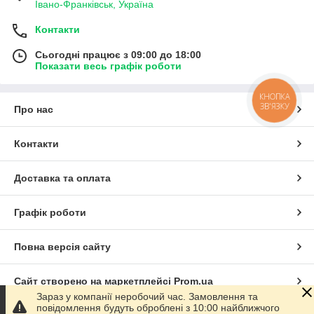
Івано-Франківськ, Україна
Контакти
Сьогодні працює з 09:00 до 18:00
Показати весь графік роботи
КНОПКА
ЗВ'ЯЗКУ
Про нас
Контакти
Доставка та оплата
Графік роботи
Повна версія сайту
Сайт створено на маркетплейсі
Prom.ua
Зараз у компанії неробочий час. Замовлення та
повідомлення будуть оброблені з 10:00 найближчого