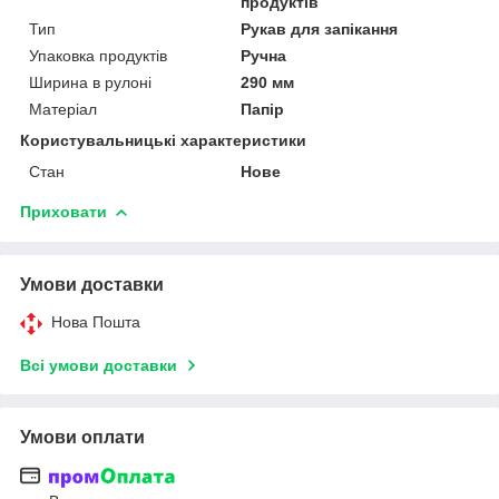
продуктів
Тип
Рукав для запікання
Упаковка продуктів
Ручна
Ширина в рулоні
290 мм
Матеріал
Папір
Користувальницькі характеристики
Стан
Нове
Приховати
Умови доставки
Нова Пошта
Всі умови доставки
Умови оплати