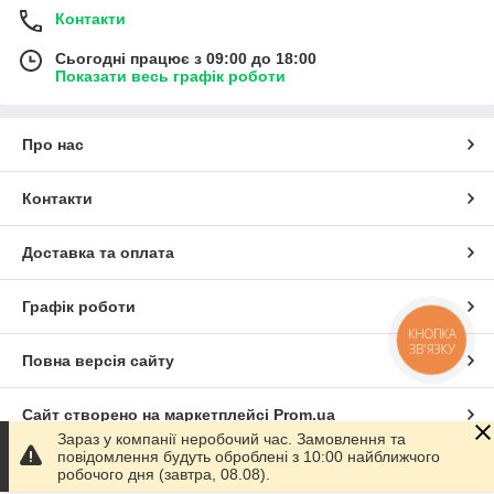
Контакти
Сьогодні працює з 09:00 до 18:00
Показати весь графік роботи
Про нас
Контакти
Доставка та оплата
Графік роботи
КНОПКА
ЗВ'ЯЗКУ
Повна версія сайту
Сайт створено на маркетплейсі
Prom.ua
Зараз у компанії неробочий час. Замовлення та
повідомлення будуть оброблені з 10:00 найближчого
Політика конфіденційності
робочого дня (завтра, 08.08).