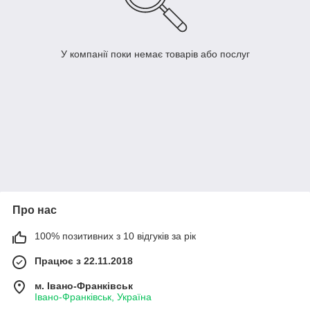
У компанії поки немає товарів або послуг
Про нас
100% позитивних з 10 відгуків за рік
Працює з 22.11.2018
м. Івано-Франківськ
Івано-Франківськ, Україна