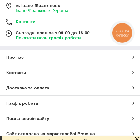
м. Івано-Франківськ
Івано-Франківськ, Україна
Контакти
КНОПКА
Сьогодні працює з 09:00 до 18:00
ЗВ'ЯЗКУ
Показати весь графік роботи
Про нас
Контакти
Доставка та оплата
Графік роботи
Повна версія сайту
Сайт створено на маркетплейсі
Prom.ua