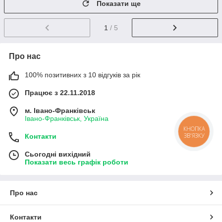
Показати ще
1
/ 5
Про нас
100% позитивних з 10 відгуків за рік
Працює з 22.11.2018
м. Івано-Франківськ
Івано-Франківськ, Україна
КНОПКА
ЗВ'ЯЗКУ
Контакти
Сьогодні вихідний
Показати весь графік роботи
Про нас
Контакти