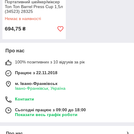
Портативний шейкер/міксер
Ton Ton Barrel Press Cup 1,5л
(34523) 28325
Немає в наявності
694,75
₴
Про нас
100% позитивних з 10 відгуків за рік
Працює з 22.11.2018
м. Івано-Франківськ
Івано-Франківськ, Україна
Контакти
Сьогодні працює з 09:00 до 18:00
Показати весь графік роботи
Про нас