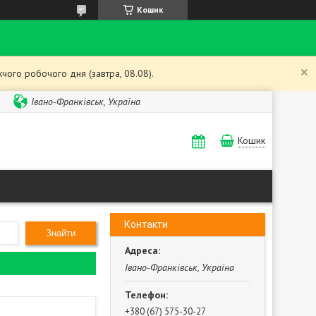
Кошик
чого робочого дня (завтра, 08.08).
Івано-Франківськ, Україна
Кошик
Контакти
Знайти
Івано-Франківськ, Україна
+380 (67) 575-30-27