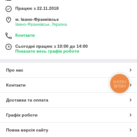
Працює з 22.11.2018
м. Івано-Франківськ
Івано-Франківськ, Україна
Контакти
Сьогодні працює з 10:00 до 14:00
Показати весь графік роботи
Про нас
КНОПКА
Контакти
ЗВ'ЯЗКУ
Доставка та оплата
Графік роботи
Повна версія сайту