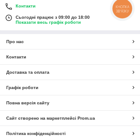
Контакти
КНОПКА
ЗВ'ЯЗКУ
Сьогодні працює з 09:00 до 18:00
Показати весь графік роботи
Про нас
Контакти
Доставка та оплата
Графік роботи
Повна версія сайту
Сайт створено на маркетплейсі
Prom.ua
Політика конфіденційності