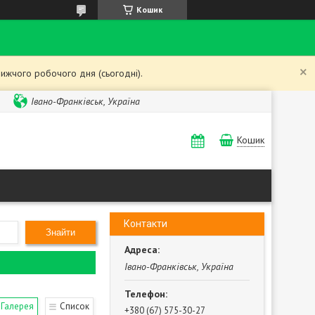
Кошик
ижчого робочого дня (сьогодні).
Івано-Франківськ, Україна
Кошик
Контакти
Знайти
Івано-Франківськ, Україна
Галерея
Список
+380 (67) 575-30-27