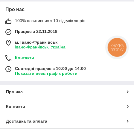
Про нас
100% позитивних з 10 відгуків за рік
Працює з 22.11.2018
м. Івано-Франківськ
КНОПКА
Івано-Франківськ, Україна
ЗВ'ЯЗКУ
Контакти
Сьогодні працює з 10:00 до 14:00
Показати весь графік роботи
Про нас
Контакти
Доставка та оплата