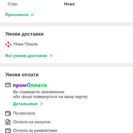
Стан
Нове
Приховати
Умови доставки
Нова Пошта
Всі умови доставки
Умови оплати
Ви отримаєте замовлення
або гроші повернуться на вашу картку
Детальніше
Післяплата
Оплата на рахунок
Оплата за реквізитами