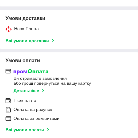
Умови доставки
Нова Пошта
Всі умови доставки
Умови оплати
Ви отримаєте замовлення
або гроші повернуться на вашу картку
Детальніше
Післяплата
Оплата на рахунок
Оплата за реквізитами
Всі умови оплати