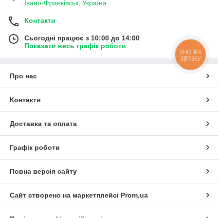
Івано-Франківськ, Україна
Контакти
Сьогодні працює з 10:00 до 14:00
Показати весь графік роботи
КНОПКА
ЗВ'ЯЗКУ
Про нас
Контакти
Доставка та оплата
Графік роботи
Повна версія сайту
Сайт створено на маркетплейсі
Prom.ua