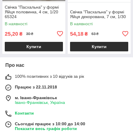
Свічка "Пасхальна" у формі
Яйця половинка, 4 см, 1/20
Свічка "Пасхальна" у формі
65324
Яйця декорована, 7 см, 1/30
В наявності
В наявності
25,20
54,18
₴
₴
30 ₴
63 ₴
Купити
Купити
Про нас
100% позитивних з 10 відгуків за рік
Працює з 22.11.2018
м. Івано-Франківськ
Івано-Франківськ, Україна
Контакти
Сьогодні працює з 10:00 до 14:00
Показати весь графік роботи