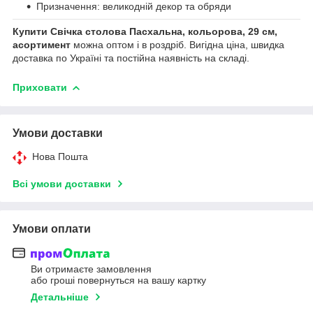
Призначення: великодній декор та обряди
Купити Свічка столова Пасхальна, кольорова, 29 см,
асортимент
можна оптом і в роздріб. Вигідна ціна, швидка
доставка по Україні та постійна наявність на складі.
Приховати
Умови доставки
Нова Пошта
Всі умови доставки
Умови оплати
Ви отримаєте замовлення
або гроші повернуться на вашу картку
Детальніше