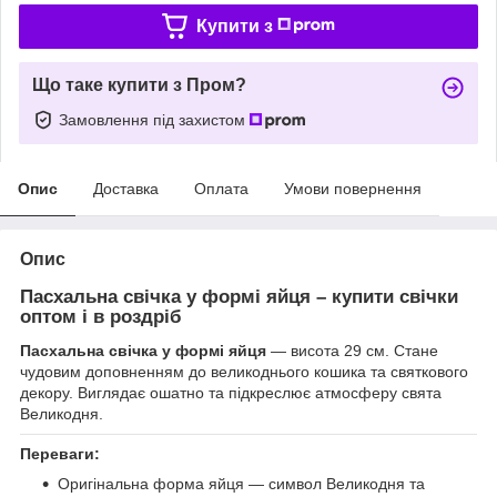
Купити з
Що таке купити з Пром?
Замовлення під захистом
Опис
Доставка
Оплата
Умови повернення
Опис
Пасхальна свічка у формі яйця – купити свічки
оптом і в роздріб
Пасхальна свічка у формі яйця
— висота 29 см. Стане
чудовим доповненням до великоднього кошика та святкового
декору. Виглядає ошатно та підкреслює атмосферу свята
Великодня.
Переваги:
Оригінальна форма яйця — символ Великодня та