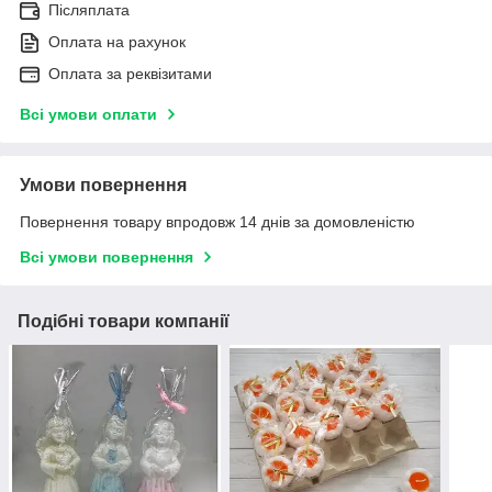
Післяплата
Оплата на рахунок
Оплата за реквізитами
Всі умови оплати
Умови повернення
Повернення товару впродовж 14 днів за домовленістю
Всі умови повернення
Подібні товари компанії