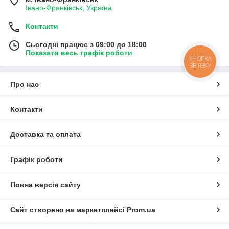
Івано-Франківськ, Україна
Контакти
Сьогодні працює з 09:00 до 18:00
Показати весь графік роботи
КНОПКА
ЗВ'ЯЗКУ
Про нас
Контакти
Доставка та оплата
Графік роботи
Повна версія сайту
Сайт створено на маркетплейсі
Prom.ua