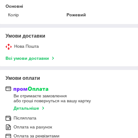
Основні
Колір
Рожевий
Умови доставки
Нова Пошта
Всі умови доставки
Умови оплати
Ви отримаєте замовлення
або гроші повернуться на вашу картку
Детальніше
Післяплата
Оплата на рахунок
Оплата за реквізитами