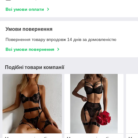
Всі умови оплати
Умови повернення
Повернення товару впродовж 14 днів за домовленістю
Всі умови повернення
Подібні товари компанії