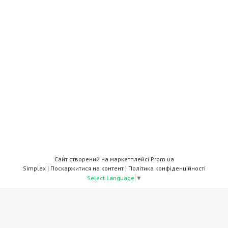
Сайт створений на маркетплейсі
Prom.ua
Simplex |
Поскаржитися на контент
|
Політика конфіденційності
Select Language
▼