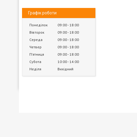
Графік роботи
Понеділок
09:00
18:00
Вівторок
09:00
18:00
Середа
09:00
18:00
Четвер
09:00
18:00
Пʼятниця
09:00
18:00
Субота
10:00
14:00
Неділя
Вихідний