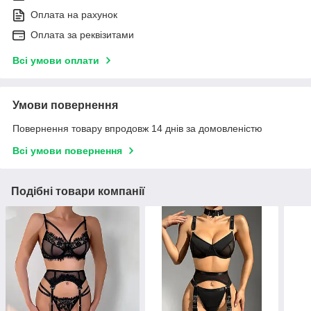
Оплата на рахунок
Оплата за реквізитами
Всі умови оплати
Умови повернення
Повернення товару впродовж 14 днів за домовленістю
Всі умови повернення
Подібні товари компанії