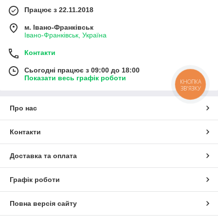
Працює з 22.11.2018
м. Івано-Франківськ
Івано-Франківськ, Україна
Контакти
Сьогодні працює з 09:00 до 18:00
Показати весь графік роботи
КНОПКА
ЗВ'ЯЗКУ
Про нас
Контакти
Доставка та оплата
Графік роботи
Повна версія сайту