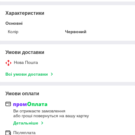
Характеристики
Основні
Колір
Червоний
Умови доставки
Нова Пошта
Всі умови доставки
Умови оплати
Ви отримаєте замовлення
або гроші повернуться на вашу картку
Детальніше
Післяплата