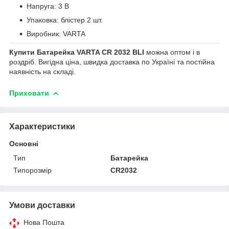
Напруга: 3 В
Упаковка: блістер 2 шт.
Виробник: VARTA
Купити Батарейка VARTA CR 2032 BLI
можна оптом і в
роздріб. Вигідна ціна, швидка доставка по Україні та постійна
наявність на складі.
Приховати
Характеристики
Основні
Тип
Батарейка
Типорозмір
CR2032
Умови доставки
Нова Пошта