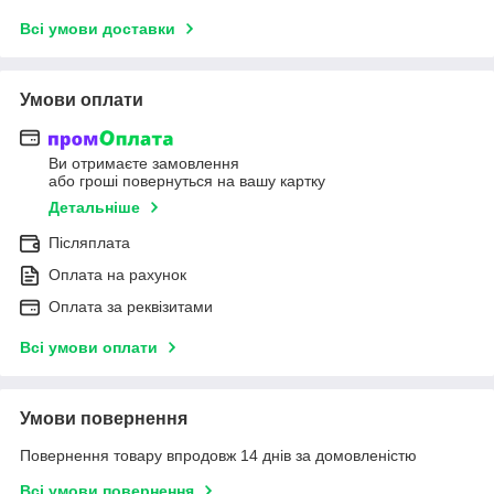
Всі умови доставки
Умови оплати
Ви отримаєте замовлення
або гроші повернуться на вашу картку
Детальніше
Післяплата
Оплата на рахунок
Оплата за реквізитами
Всі умови оплати
Умови повернення
Повернення товару впродовж 14 днів за домовленістю
Всі умови повернення