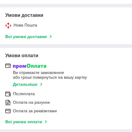
Умови доставки
Нова Пошта
Всі умови доставки
Умови оплати
Ви отримаєте замовлення
або гроші повернуться на вашу картку
Детальніше
Післяплата
Оплата на рахунок
Оплата за реквізитами
Всі умови оплати