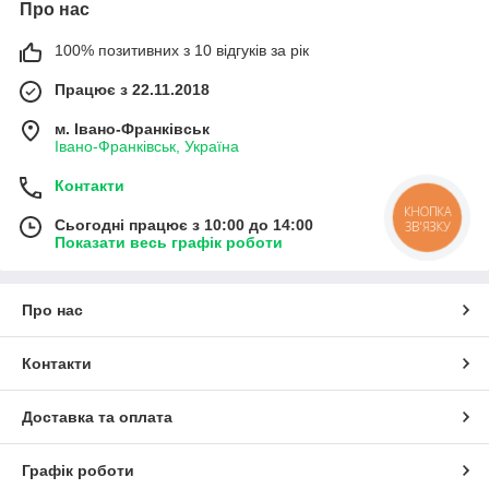
Про нас
100% позитивних з 10 відгуків за рік
Працює з 22.11.2018
м. Івано-Франківськ
Івано-Франківськ, Україна
Контакти
КНОПКА
Сьогодні працює з 10:00 до 14:00
ЗВ'ЯЗКУ
Показати весь графік роботи
Про нас
Контакти
Доставка та оплата
Графік роботи