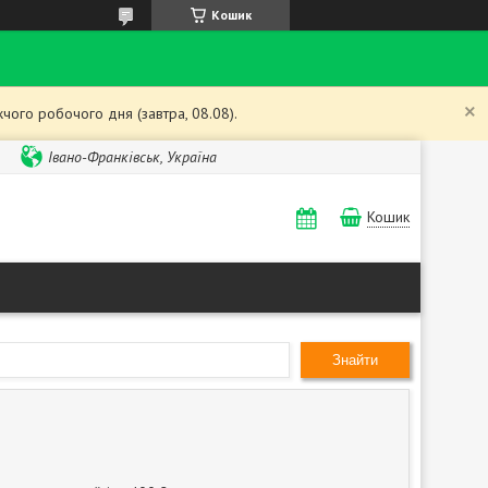
Кошик
чого робочого дня (завтра, 08.08).
Івано-Франківськ, Україна
Кошик
Знайти