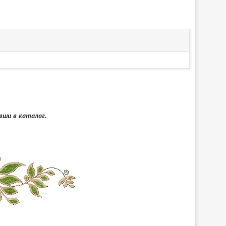
ши в каталог.