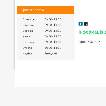
Графік роботи
Понеділок
09:00
18:00
Вівторок
09:00
18:00
Середа
09:00
18:00
Інформація 
Четвер
09:00
18:00
Ціна:
256,50 ₴
Пʼятниця
09:00
18:00
Субота
10:00
14:00
Неділя
Вихідний