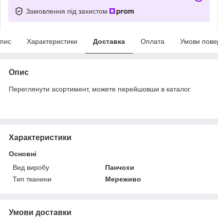
Замовлення під захистом
пис
Характеристики
Доставка
Оплата
Умови пове
Опис
Переглянути асортимент, можете перейшовши в каталог.
Характеристики
Основні
Вид виробу
Панчохи
Тип тканини
Мереживо
Умови доставки