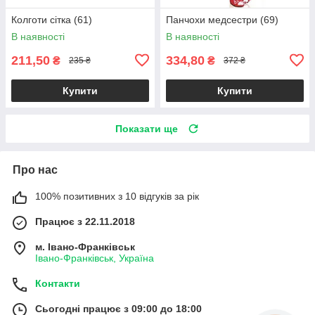
Колготи сітка (61)
Панчохи медсестри (69)
В наявності
В наявності
211,50
334,80
₴
₴
235 ₴
372 ₴
Купити
Купити
Показати ще
Про нас
100% позитивних з 10 відгуків за рік
Працює з 22.11.2018
м. Івано-Франківськ
Івано-Франківськ, Україна
Контакти
Сьогодні працює з 09:00 до 18:00