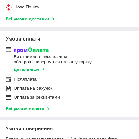
Нова Пошта
Всі умови доставки
Умови оплати
Ви отримаєте замовлення
або гроші повернуться на вашу картку
Детальніше
Післяплата
Оплата на рахунок
Оплата за реквізитами
Всі умови оплати
Умови повернення