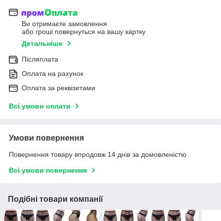
Ви отримаєте замовлення
або гроші повернуться на вашу картку
Детальніше
Післяплата
Оплата на рахунок
Оплата за реквізитами
Всі умови оплати
Умови повернення
Повернення товару впродовж 14 днів за домовленістю
Всі умови повернення
Подібні товари компанії