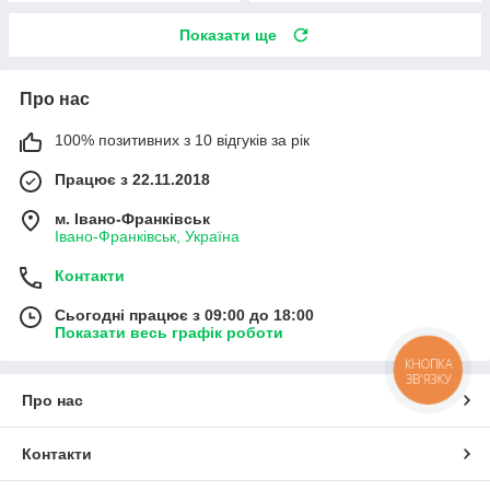
Показати ще
Про нас
100% позитивних з 10 відгуків за рік
Працює з 22.11.2018
м. Івано-Франківськ
Івано-Франківськ, Україна
Контакти
Сьогодні працює з 09:00 до 18:00
Показати весь графік роботи
КНОПКА
ЗВ'ЯЗКУ
Про нас
Контакти