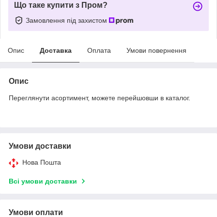
Що таке купити з Пром?
Замовлення під захистом
Опис
Доставка
Оплата
Умови повернення
Опис
Переглянути асортимент, можете перейшовши в каталог.
Умови доставки
Нова Пошта
Всі умови доставки
Умови оплати