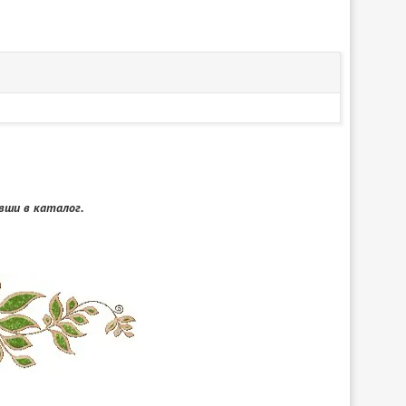
ши в каталог.