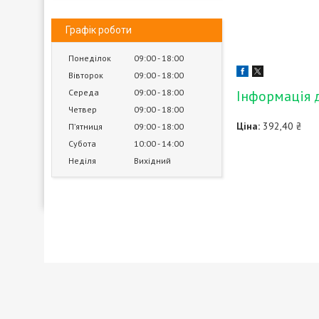
Графік роботи
Понеділок
09:00
18:00
Вівторок
09:00
18:00
Середа
09:00
18:00
Інформація 
Четвер
09:00
18:00
Ціна:
392,40 ₴
Пʼятниця
09:00
18:00
Субота
10:00
14:00
Неділя
Вихідний