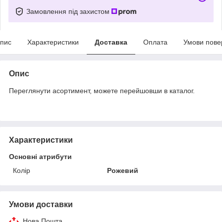
Замовлення під захистом
пис
Характеристики
Доставка
Оплата
Умови пове
Опис
Переглянути асортимент, можете перейшовши в каталог.
Характеристики
Основні атрибути
Колір
Рожевий
Умови доставки
Нова Пошта