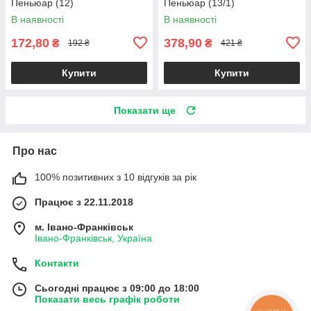
Пеньюар (12)
Пеньюар (13/1)
В наявності
В наявності
172,80
378,90
₴
₴
192 ₴
421 ₴
Купити
Купити
Показати ще
Про нас
100% позитивних з 10 відгуків за рік
Працює з 22.11.2018
м. Івано-Франківськ
Івано-Франківськ, Україна
Контакти
Сьогодні працює з 09:00 до 18:00
Показати весь графік роботи