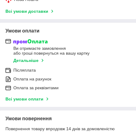
Всі умови доставки
Умови оплати
Ви отримаєте замовлення
або гроші повернуться на вашу картку
Детальніше
Післяплата
Оплата на рахунок
Оплата за реквізитами
Всі умови оплати
Умови повернення
Повернення товару впродовж 14 днів за домовленістю