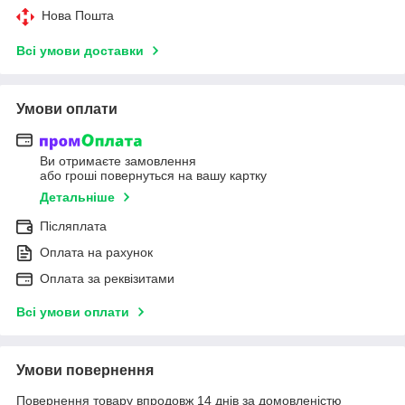
Нова Пошта
Всі умови доставки
Умови оплати
Ви отримаєте замовлення
або гроші повернуться на вашу картку
Детальніше
Післяплата
Оплата на рахунок
Оплата за реквізитами
Всі умови оплати
Умови повернення
Повернення товару впродовж 14 днів за домовленістю