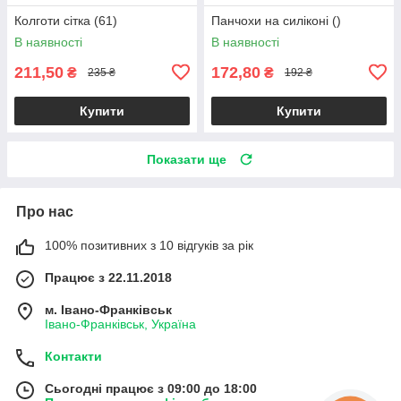
Колготи сітка (61)
Панчохи на силіконі ()
В наявності
В наявності
211,50
172,80
₴
₴
235 ₴
192 ₴
Купити
Купити
Показати ще
Про нас
100% позитивних з 10 відгуків за рік
Працює з 22.11.2018
м. Івано-Франківськ
Івано-Франківськ, Україна
Контакти
Сьогодні працює з 09:00 до 18:00