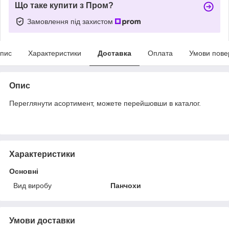
Що таке купити з Пром?
Замовлення під захистом
пис
Характеристики
Доставка
Оплата
Умови пове
Опис
Переглянути асортимент, можете перейшовши в каталог.
Характеристики
Основні
Вид виробу
Панчохи
Умови доставки