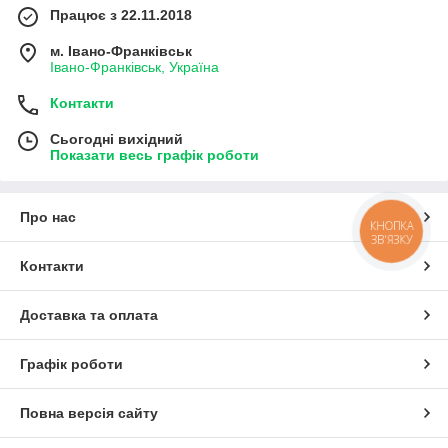
Працює з 22.11.2018
м. Івано-Франківськ
Івано-Франківськ, Україна
Контакти
Сьогодні вихідний
Показати весь графік роботи
Про нас
КНОПКА
ЗВ'ЯЗКУ
Контакти
Доставка та оплата
Графік роботи
Повна версія сайту