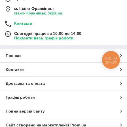
м. Івано-Франківськ
Івано-Франківськ, Україна
Контакти
Сьогодні працює з 10:00 до 14:00
Показати весь графік роботи
Про нас
КНОПКА
ЗВ'ЯЗКУ
Контакти
Доставка та оплата
Графік роботи
Повна версія сайту
Сайт створено на маркетплейсі
Prom.ua