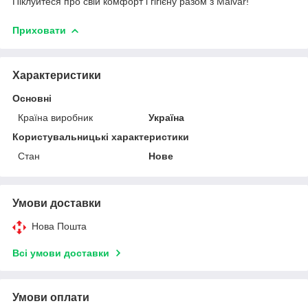
Піклуйтеся про свій комфорт і гігієну разом з Malvar!
Приховати
Характеристики
Основні
Країна виробник
Україна
Користувальницькі характеристики
Стан
Нове
Умови доставки
Нова Пошта
Всі умови доставки
Умови оплати