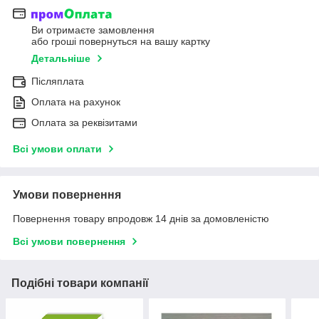
Ви отримаєте замовлення
або гроші повернуться на вашу картку
Детальніше
Післяплата
Оплата на рахунок
Оплата за реквізитами
Всі умови оплати
Умови повернення
Повернення товару впродовж 14 днів за домовленістю
Всі умови повернення
Подібні товари компанії