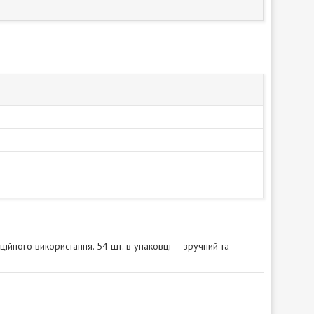
йного використання. 54 шт. в упаковці — зручний та