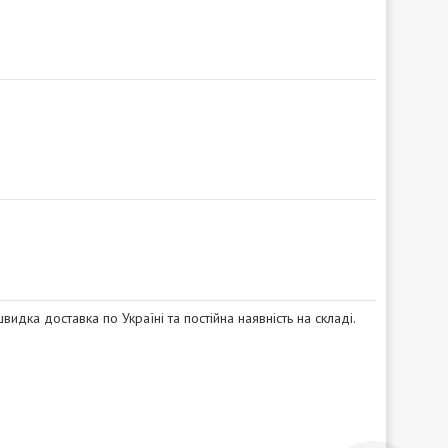
видка доставка по Україні та постійна наявність на складі.