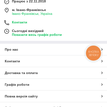
Працює з 22.11.2018
м. Івано-Франківськ
Івано-Франківськ, Україна
Контакти
Сьогодні вихідний
Показати весь графік роботи
Про нас
КНОПКА
ЗВ'ЯЗКУ
Контакти
Доставка та оплата
Графік роботи
Повна версія сайту