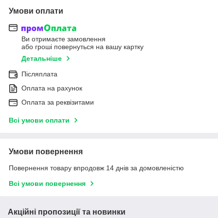
Умови оплати
Ви отримаєте замовлення
або гроші повернуться на вашу картку
Детальніше
Післяплата
Оплата на рахунок
Оплата за реквізитами
Всі умови оплати
Умови повернення
Повернення товару впродовж 14 днів за домовленістю
Всі умови повернення
Акційні пропозиції та новинки