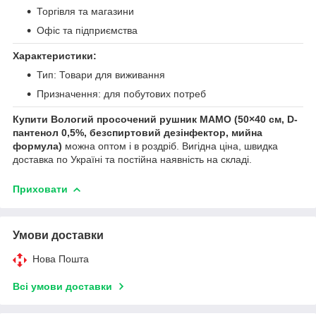
Торгівля та магазини
Офіс та підприємства
Характеристики:
Тип: Товари для виживання
Призначення: для побутових потреб
Купити Вологий просочений рушник МАМО (50×40 см, D-
пантенол 0,5%, безспиртовий дезінфектор, мийна
формула)
можна оптом і в роздріб. Вигідна ціна, швидка
доставка по Україні та постійна наявність на складі.
Приховати
Умови доставки
Нова Пошта
Всі умови доставки