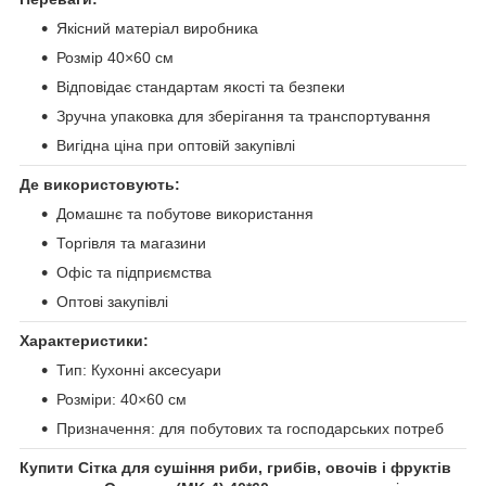
Якісний матеріал виробника
Розмір 40×60 см
Відповідає стандартам якості та безпеки
Зручна упаковка для зберігання та транспортування
Вигідна ціна при оптовій закупівлі
Де використовують:
Домашнє та побутове використання
Торгівля та магазини
Офіс та підприємства
Оптові закупівлі
Характеристики:
Тип: Кухонні аксесуари
Розміри: 40×60 см
Призначення: для побутових та господарських потреб
Купити Сітка для сушіння риби, грибів, овочів і фруктів