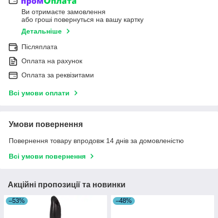
Ви отримаєте замовлення
або гроші повернуться на вашу картку
Детальніше
Післяплата
Оплата на рахунок
Оплата за реквізитами
Всі умови оплати
Умови повернення
Повернення товару впродовж 14 днів за домовленістю
Всі умови повернення
Акційні пропозиції та новинки
–53%
–48%