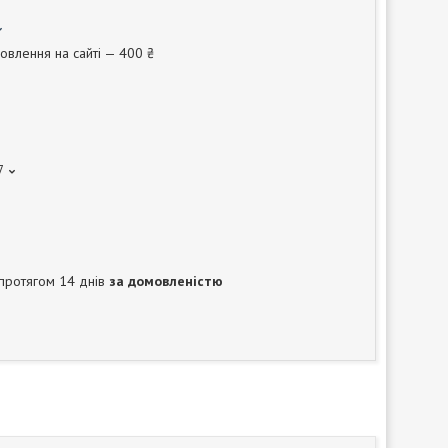
овлення на сайті — 400 ₴
7
протягом 14 днів
за домовленістю