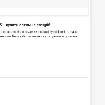
 – купити оптом і в роздріб
 і практичний аксесуар для вашої кухні. Ножі не тільки
вання їжі. Весь набір виконано з урахуванням сучасних