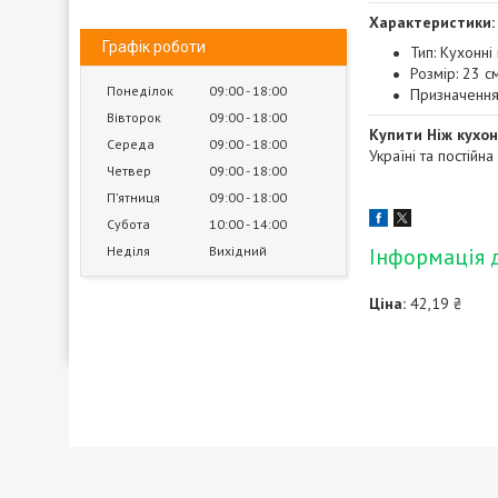
Характеристики:
Графік роботи
Тип: Кухонні
Розмір: 23 с
Понеділок
09:00
18:00
Призначення
Вівторок
09:00
18:00
Купити Ніж кухон
Середа
09:00
18:00
Україні та постійна
Четвер
09:00
18:00
Пʼятниця
09:00
18:00
Субота
10:00
14:00
Неділя
Вихідний
Інформація 
Ціна:
42,19 ₴