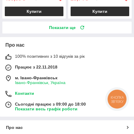
Купити
Купити
Показати ще
Про нас
100% позитивних з 10 відгуків за рік
Працює з 22.11.2018
м. Івано-Франківськ
Івано-Франківськ, Україна
Контакти
КНОПКА
ЗВ'ЯЗКУ
Сьогодні працює з 09:00 до 18:00
Показати весь графік роботи
Про нас