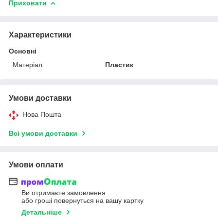
Приховати
Характеристики
Основні
Матеріал
Пластик
Умови доставки
Нова Пошта
Всі умови доставки
Умови оплати
Ви отримаєте замовлення
або гроші повернуться на вашу картку
Детальніше