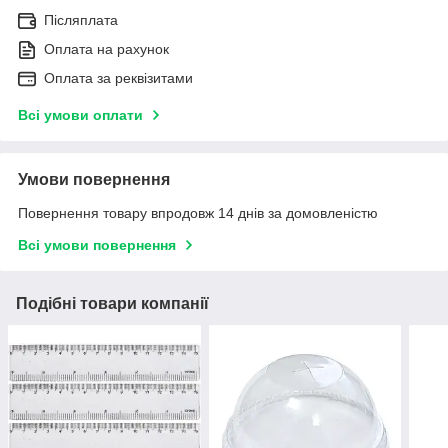
Післяплата
Оплата на рахунок
Оплата за реквізитами
Всі умови оплати
Умови повернення
Повернення товару впродовж 14 днів за домовленістю
Всі умови повернення
Подібні товари компанії