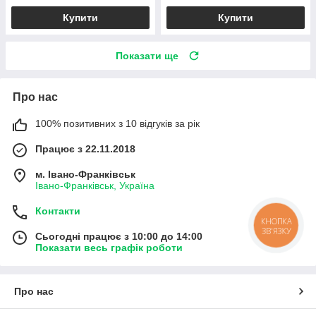
Купити
Купити
Показати ще
Про нас
100% позитивних з 10 відгуків за рік
Працює з 22.11.2018
м. Івано-Франківськ
Івано-Франківськ, Україна
Контакти
КНОПКА
ЗВ'ЯЗКУ
Сьогодні працює з 10:00 до 14:00
Показати весь графік роботи
Про нас