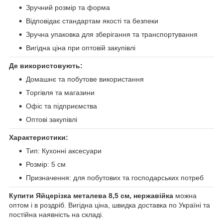
Зручний розмір та форма
Відповідає стандартам якості та безпеки
Зручна упаковка для зберігання та транспортування
Вигідна ціна при оптовій закупівлі
Де використовують:
Домашнє та побутове використання
Торгівля та магазини
Офіс та підприємства
Оптові закупівлі
Характеристики:
Тип: Кухонні аксесуари
Розмір: 5 см
Призначення: для побутових та господарських потреб
Купити Яйцерізка металева 8,5 см, нержавійка
можна
оптом і в роздріб. Вигідна ціна, швидка доставка по Україні та
постійна наявність на складі.