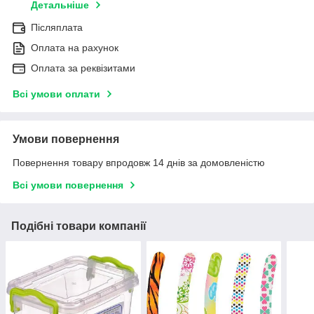
Детальніше
Післяплата
Оплата на рахунок
Оплата за реквізитами
Всі умови оплати
Умови повернення
Повернення товару впродовж 14 днів за домовленістю
Всі умови повернення
Подібні товари компанії