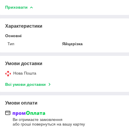
Приховати
Характеристики
Основні
Тип
Яйцерізка
Умови доставки
Нова Пошта
Всі умови доставки
Умови оплати
Ви отримаєте замовлення
або гроші повернуться на вашу картку