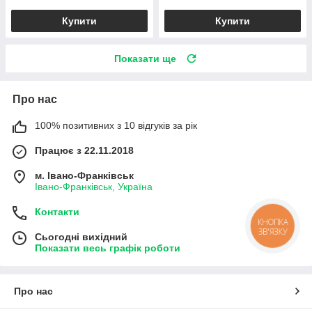
Купити
Купити
Показати ще
Про нас
100% позитивних з 10 відгуків за рік
Працює з 22.11.2018
м. Івано-Франківськ
Івано-Франківськ, Україна
Контакти
КНОПКА
ЗВ'ЯЗКУ
Сьогодні вихідний
Показати весь графік роботи
Про нас