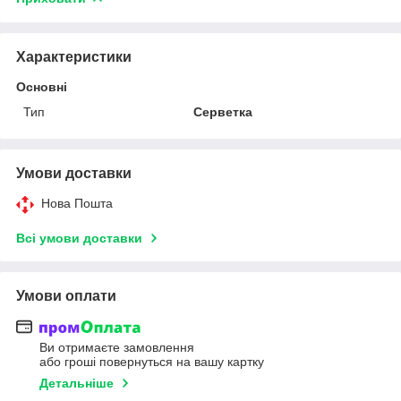
Характеристики
Основні
Тип
Серветка
Умови доставки
Нова Пошта
Всі умови доставки
Умови оплати
Ви отримаєте замовлення
або гроші повернуться на вашу картку
Детальніше