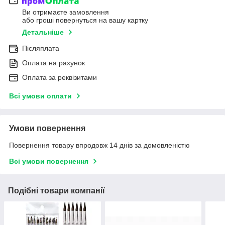
Ви отримаєте замовлення
або гроші повернуться на вашу картку
Детальніше
Післяплата
Оплата на рахунок
Оплата за реквізитами
Всі умови оплати
Умови повернення
Повернення товару впродовж 14 днів за домовленістю
Всі умови повернення
Подібні товари компанії