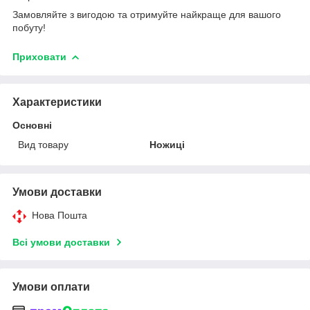
Замовляйте з вигодою та отримуйте найкраще для вашого
побуту!
Приховати
Характеристики
Основні
Вид товару
Ножиці
Умови доставки
Нова Пошта
Всі умови доставки
Умови оплати