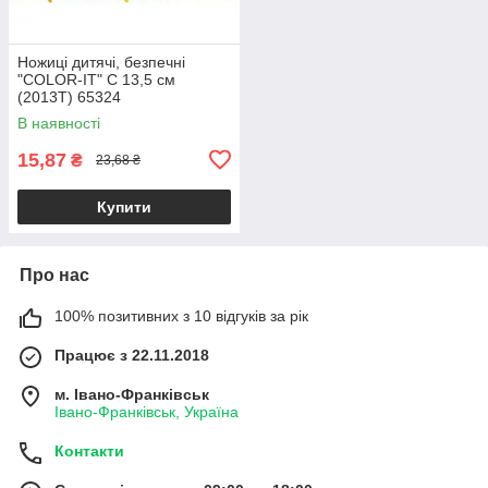
Ножиці дитячі, безпечні
"COLOR-IT" С 13,5 см
(2013T) 65324
В наявності
15,87
₴
23,68 ₴
Купити
Про нас
100% позитивних з 10 відгуків за рік
Працює з 22.11.2018
м. Івано-Франківськ
Івано-Франківськ, Україна
Контакти