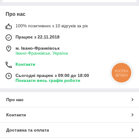
Про нас
100% позитивних з 10 відгуків за рік
Працює з 22.11.2018
м. Івано-Франківськ
Івано-Франківськ, Україна
Контакти
КНОПКА
ЗВ'ЯЗКУ
Сьогодні працює з 09:00 до 18:00
Показати весь графік роботи
Про нас
Контакти
Доставка та оплата