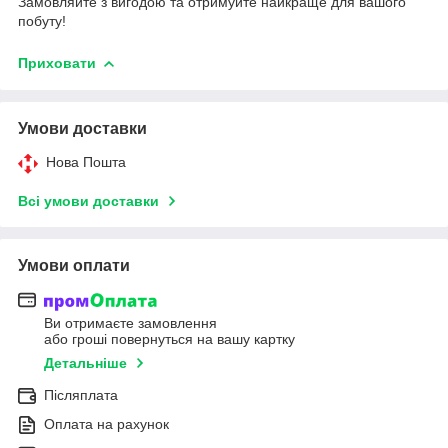
Замовляйте з вигодою та отримуйте найкраще для вашого
побуту!
Приховати
Умови доставки
Нова Пошта
Всі умови доставки
Умови оплати
Ви отримаєте замовлення
або гроші повернуться на вашу картку
Детальніше
Післяплата
Оплата на рахунок