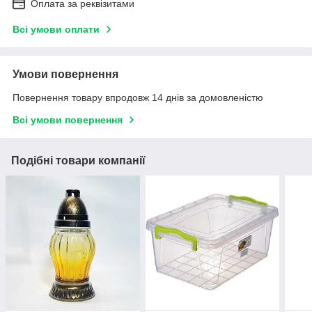
Оплата за реквізитами
Всі умови оплати
Умови повернення
Повернення товару впродовж 14 днів за домовленістю
Всі умови повернення
Подібні товари компанії