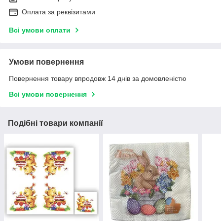
Оплата за реквізитами
Всі умови оплати
Умови повернення
Повернення товару впродовж 14 днів за домовленістю
Всі умови повернення
Подібні товари компанії