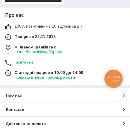
Про нас
100% позитивних з 10 відгуків за рік
Працює з 22.11.2018
м. Івано-Франківськ
Івано-Франківськ, Україна
Контакти
Сьогодні працює з 10:00 до 14:00
Показати весь графік роботи
КНОПКА
ЗВ'ЯЗКУ
Про нас
Контакти
Доставка та оплата