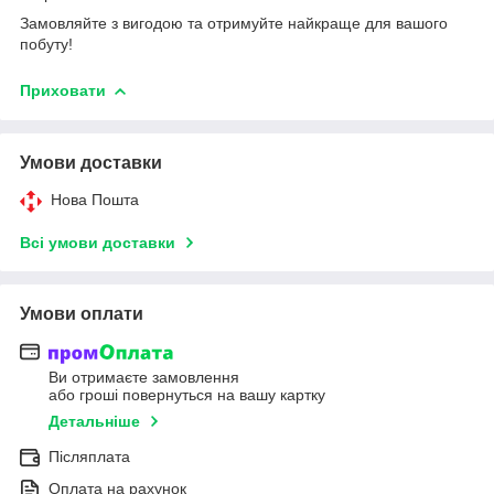
Замовляйте з вигодою та отримуйте найкраще для вашого
побуту!
Приховати
Умови доставки
Нова Пошта
Всі умови доставки
Умови оплати
Ви отримаєте замовлення
або гроші повернуться на вашу картку
Детальніше
Післяплата
Оплата на рахунок