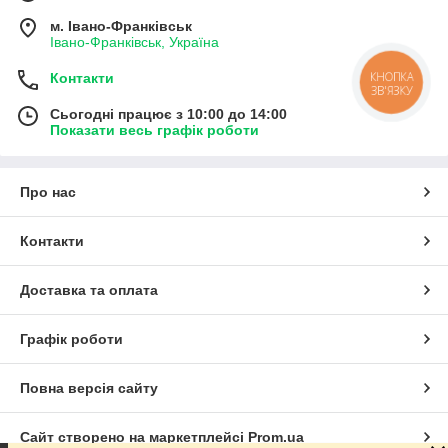
м. Івано-Франківськ
Івано-Франківськ, Україна
Контакти
КНОПКА
ЗВ'ЯЗКУ
Сьогодні працює з 10:00 до 14:00
Показати весь графік роботи
Про нас
Контакти
Доставка та оплата
Графік роботи
Повна версія сайту
Сайт створено на маркетплейсі
Prom.ua