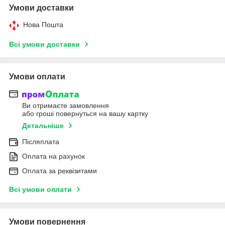
Умови доставки
Нова Пошта
Всі умови доставки
Умови оплати
Ви отримаєте замовлення
або гроші повернуться на вашу картку
Детальніше
Післяплата
Оплата на рахунок
Оплата за реквізитами
Всі умови оплати
Умови повернення