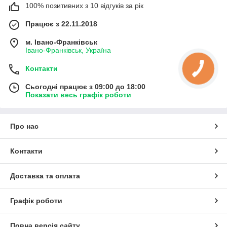
100% позитивних з 10 відгуків за рік
Працює з 22.11.2018
м. Івано-Франківськ
Івано-Франківськ, Україна
Контакти
Сьогодні працює з 09:00 до 18:00
Показати весь графік роботи
Про нас
Контакти
Доставка та оплата
Графік роботи
Повна версія сайту