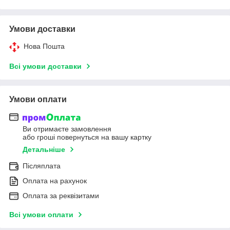
Умови доставки
Нова Пошта
Всі умови доставки
Умови оплати
Ви отримаєте замовлення
або гроші повернуться на вашу картку
Детальніше
Післяплата
Оплата на рахунок
Оплата за реквізитами
Всі умови оплати