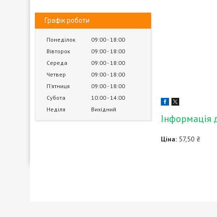
Графік роботи
Понеділок
09:00
18:00
Вівторок
09:00
18:00
Середа
09:00
18:00
Четвер
09:00
18:00
Пʼятниця
09:00
18:00
Субота
10:00
14:00
Неділя
Вихідний
Інформація 
Ціна:
57,50 ₴