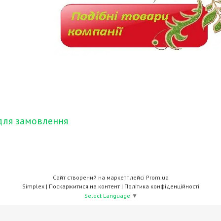
для замовлення
Сайт створений на маркетплейсі
Prom.ua
Simplex |
Поскаржитися на контент
|
Політика конфіденційності
Select Language
▼