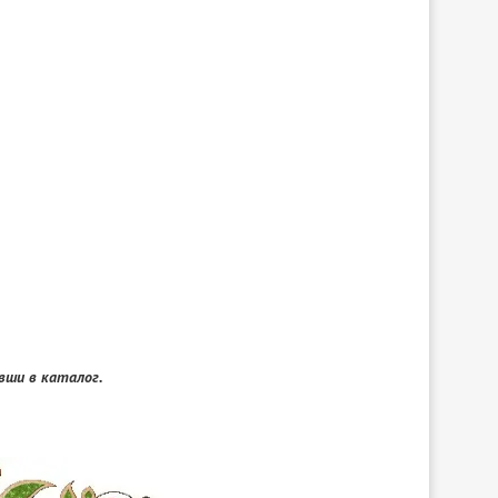
ши в каталог.