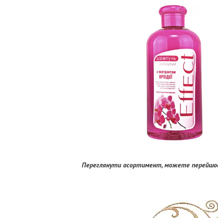
Переглянути асортимент, можете перейшов