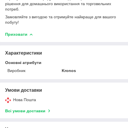
рішення для домашнього використання та торговельних
потреб.
Замовляйте з вигодою та отримуйте найкраще для вашого
побуту!
Приховати
Характеристики
Основні атрибути
Виробник
Kronos
Умови доставки
Нова Пошта
Всі умови доставки