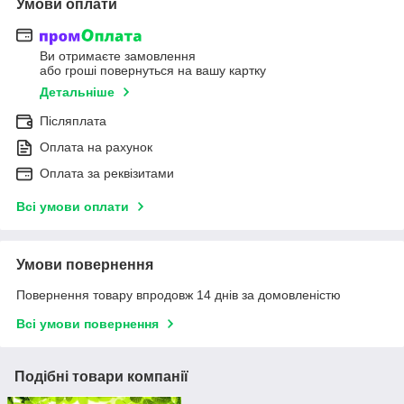
Умови оплати
Ви отримаєте замовлення
або гроші повернуться на вашу картку
Детальніше
Післяплата
Оплата на рахунок
Оплата за реквізитами
Всі умови оплати
Умови повернення
Повернення товару впродовж 14 днів за домовленістю
Всі умови повернення
Подібні товари компанії