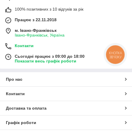
100% позитивних з 10 відгуків за рік
Працює з 22.11.2018
м. Івано-Франківськ
Івано-Франківськ, Україна
Контакти
КНОПКА
Сьогодні працює з 09:00 до 18:00
ЗВ'ЯЗКУ
Показати весь графік роботи
Про нас
Контакти
Доставка та оплата
Графік роботи