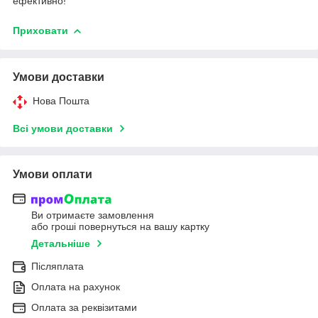
ефективно!
Приховати
Умови доставки
Нова Пошта
Всі умови доставки
Умови оплати
Ви отримаєте замовлення
або гроші повернуться на вашу картку
Детальніше
Післяплата
Оплата на рахунок
Оплата за реквізитами