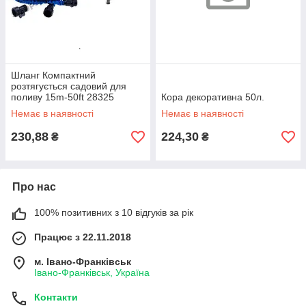
Шланг Компактний
розтягується садовий для
поливу 15m-50ft 28325
Кора декоративна 50л.
Немає в наявності
Немає в наявності
230,88
224,30
₴
₴
Про нас
100% позитивних з 10 відгуків за рік
Працює з 22.11.2018
м. Івано-Франківськ
Івано-Франківськ, Україна
Контакти