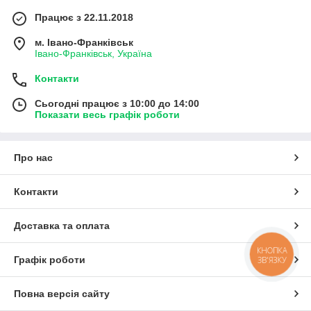
Працює з 22.11.2018
м. Івано-Франківськ
Івано-Франківськ, Україна
Контакти
Сьогодні працює з 10:00 до 14:00
Показати весь графік роботи
Про нас
Контакти
Доставка та оплата
КНОПКА
Графік роботи
ЗВ'ЯЗКУ
Повна версія сайту