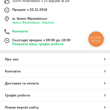
100% позитивних з 10 відгуків за рік
Працює з 22.11.2018
м. Івано-Франківськ
Івано-Франківськ, Україна
Контакти
КНОПКА
Сьогодні працює з 09:00 до 18:00
ЗВ'ЯЗКУ
Показати весь графік роботи
Про нас
Контакти
Доставка та оплата
Графік роботи
Повна версія сайту