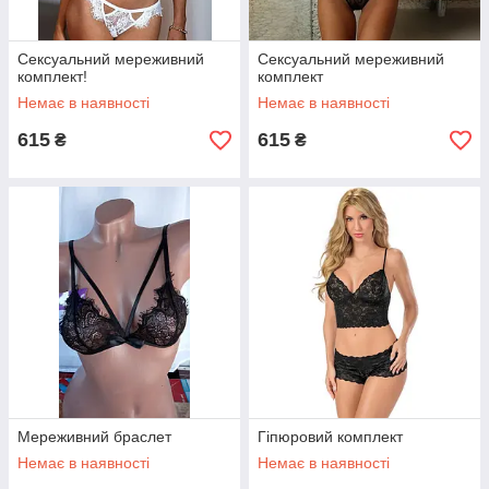
Сексуальний мереживний
Сексуальний мереживний
комплект!
комплект
Немає в наявності
Немає в наявності
615
615
₴
₴
Мереживний браслет
Гіпюровий комплект
Немає в наявності
Немає в наявності