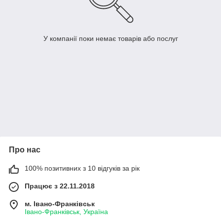
У компанії поки немає товарів або послуг
Про нас
100% позитивних з 10 відгуків за рік
Працює з 22.11.2018
м. Івано-Франківськ
Івано-Франківськ, Україна