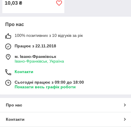
10,03
₴
Про нас
100% позитивних з 10 відгуків за рік
Працює з 22.11.2018
м. Івано-Франківськ
Івано-Франківськ, Україна
Контакти
Сьогодні працює з 09:00 до 18:00
Показати весь графік роботи
Про нас
Контакти