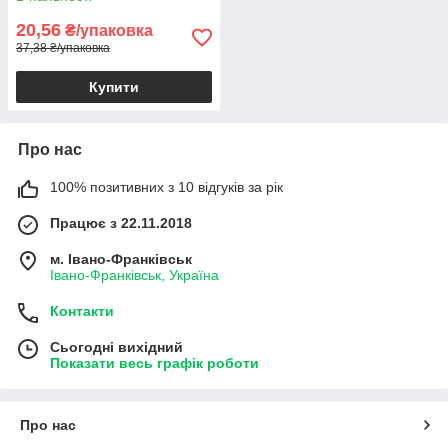
20,56
₴/упаковка
37,38 ₴/упаковка
Купити
Про нас
100% позитивних з 10 відгуків за рік
Працює з 22.11.2018
м. Івано-Франківськ
Івано-Франківськ, Україна
Контакти
Сьогодні вихідний
Показати весь графік роботи
Про нас