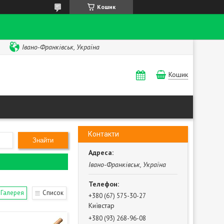
Кошик
Івано-Франківськ, Україна
Кошик
Контакти
Знайти
Івано-Франківськ, Україна
Галерея
Список
+380 (67) 575-30-27
Київстар
+380 (93) 268-96-08