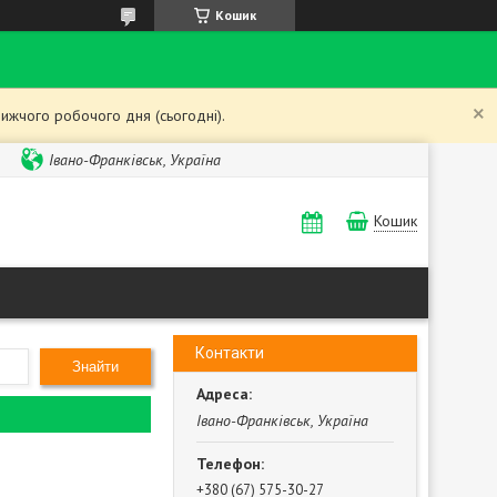
Кошик
ижчого робочого дня (сьогодні).
Івано-Франківськ, Україна
Кошик
Контакти
Знайти
Івано-Франківськ, Україна
+380 (67) 575-30-27