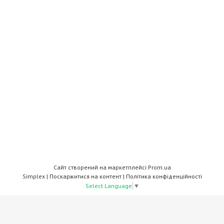
Сайт створений на маркетплейсі
Prom.ua
Simplex |
Поскаржитися на контент
|
Політика конфіденційності
Select Language
▼