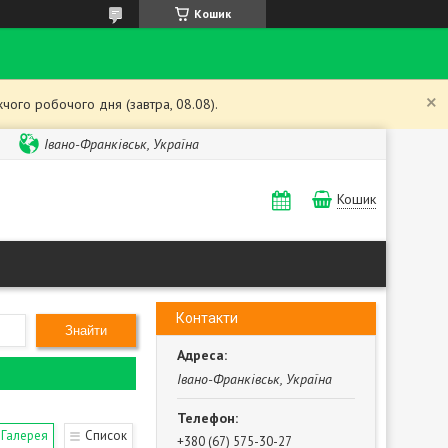
Кошик
чого робочого дня (завтра, 08.08).
Івано-Франківськ, Україна
Кошик
Контакти
Знайти
Івано-Франківськ, Україна
Галерея
Список
+380 (67) 575-30-27